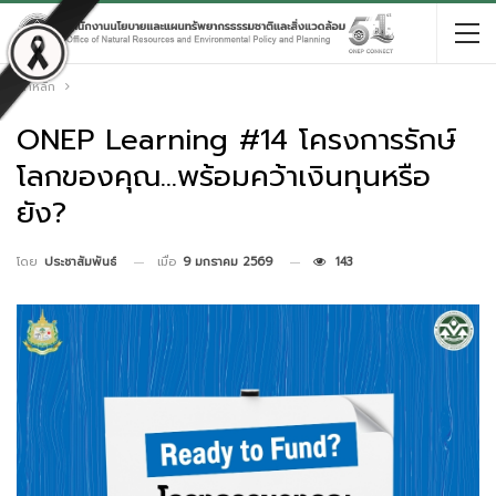
หน้าหลัก
ONEP Learning #14 โครงการรักษ์
โลกของคุณ…พร้อมคว้าเงินทุนหรือ
ยัง?
เมื่อ
9 มกราคม 2569
143
โดย
ประชาสัมพันธ์