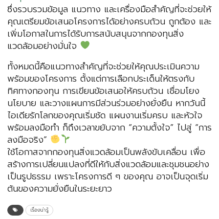
ซึ่งรวบรวมข้อมูล แนวทาง และเครื่องมือสำคัญที่จะช่วยให้
คุณเตรียมข้อเสนอโครงการได้อย่างครบถ้วน ถูกต้อง และ
เพิ่มโอกาสในการได้รับการสนับสนุนจากกองทุนสิ่ง
แวดล้อมอย่างมั่นใจ
ทั้งหมดนี้คือแนวทางสำคัญที่จะช่วยให้คุณประเมินความ
พร้อมของโครงการ ตั้งแต่การเลือกประเด็นให้ตรงกับ
ทิศทางกองทุน การเขียนข้อเสนอให้ครบถ้วน เชื่อมโยง
นโยบาย และวางแผนการมีส่วนร่วมอย่างยั่งยืน หากวันนี้
ไอเดียรักโลกของคุณเริ่มชัด แผนงานเริ่มครบ และหัวใจ
พร้อมลงมือทำ ก็ถึงเวลาขยับจาก “ความตั้งใจ” ไปสู่ “การ
ลงมือจริง”
ใช้โอกาสจากกองทุนสิ่งแวดล้อมเป็นพลังขับเคลื่อน เพื่อ
สร้างการเปลี่ยนแปลงที่ดีให้กับสิ่งแวดล้อมและชุมชนอย่าง
เป็นรูปธรรม เพราะโครงการดี ๆ ของคุณ อาจเป็นจุดเริ่ม
ต้นของความยั่งยืนในระยะยาว
เรื่องน่ารู้