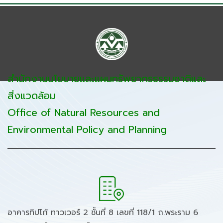
สำนักงานนโยบายและแผนทรัพยากรธรรมชาติและ
สิ่งแวดล้อม
Office of Natural Resources and
Environmental Policy and Planning
อาคารทิปโก้ ทาวเวอร์ 2 ชั้นที่ 8 เลขที่ 118/1 ถ.พระราม 6