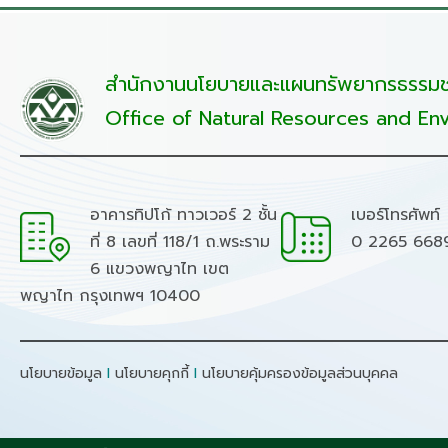
สำนักงานนโยบายและแผนทรัพยากรธรรมชา
Office of Natural Resources and Env
อาคารทิปโก้ ทาวเวอร์ 2 ชั้น
เบอร์โทรศัพท์
ที่ 8 เลขที่ 118/1 ถ.พระราม
0 2265 668
6 แขวงพญาไท เขต
พญาไท กรุงเทพฯ 10400
นโยบายข้อมูล
I
นโยบายคุกกี้
I
นโยบายคุ้มครองข้อมูลส่วนบุคคล