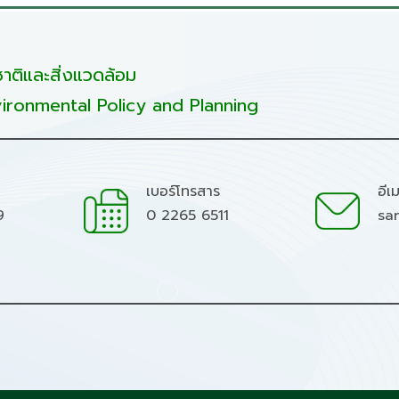
ติและสิ่งแวดล้อม
ironmental Policy and Planning
เบอร์โทรสาร
อีเ
9
0 2265 6511
sa