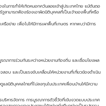
วข้องในการทำให้เกิดหมอกควันลอยเข้าสู่ประเทศไทย แม้ต้นตอ
ามารถฟ้องร้องเอาผิดนิติบุคคลที่เป็นเจ้าของพื้นที่หรือ
ครือข่าย เพื่อไม่ให้มีการเผาพื้นที่เกษตร หากพบว่ามีการ
บูรณาการร่วมกันระหว่างหน่วยงานท้องถิ่น และเชื่อมโยงผล
อบ และเป็นแรงขับเคลื่อนให้หน่วยงานที่เกี่ยวข้องดำเนิน
แลนิติบุคคลไทยที่ไปลงทุนในประเทศเพื่อนบ้านให้มีความ
ริหารจัดการ การบูรณาการตัวชี้วัดที่เข้มงวดแบบประเทศ
ครองสุขภาวะของประชาชนได้อย่างยั่งยืนอย่างเป็นรูปธรรม