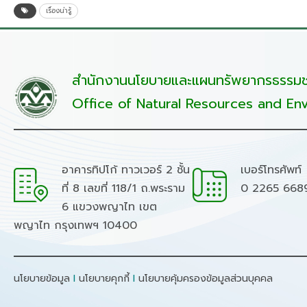
เรื่องน่ารู้
สำนักงานนโยบายและแผนทรัพยากรธรรมชา
Office of Natural Resources and Env
อาคารทิปโก้ ทาวเวอร์ 2 ชั้น
เบอร์โทรศัพท์
ที่ 8 เลขที่ 118/1 ถ.พระราม
0 2265 668
6 แขวงพญาไท เขต
พญาไท กรุงเทพฯ 10400
นโยบายข้อมูล
I
นโยบายคุกกี้
I
นโยบายคุ้มครองข้อมูลส่วนบุคคล