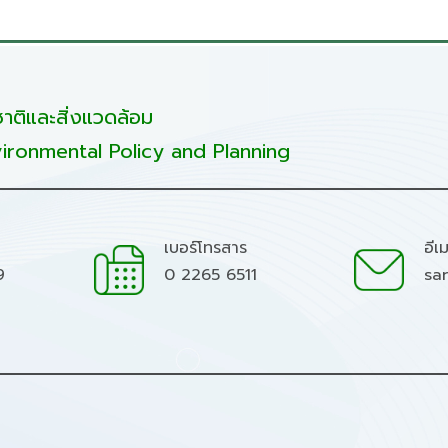
ติและสิ่งแวดล้อม
ironmental Policy and Planning
เบอร์โทรสาร
อีเ
9
0 2265 6511
sa