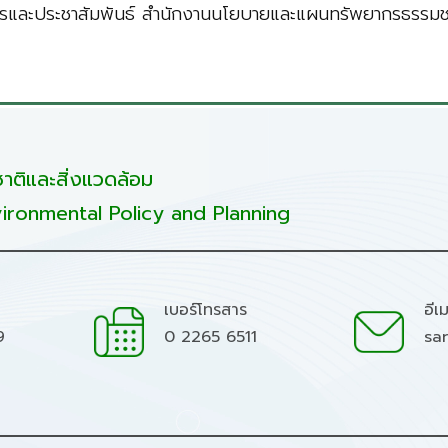
รและประชาสัมพันธ์ สำนักงานนโยบายและแผนทรัพยากรธรรมชา
ติและสิ่งแวดล้อม
ironmental Policy and Planning
เบอร์โทรสาร
อีเ
9
0 2265 6511
sa