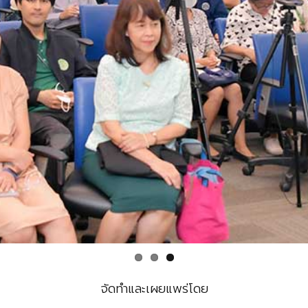
จัดทำและเผยแพร่โดย