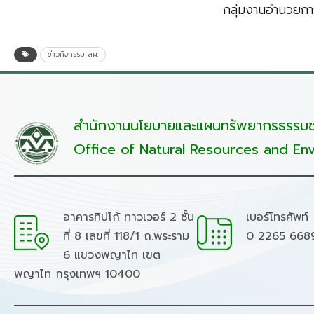
กลุ่มงานอำนวยกา
ข่าวกิจกรรม สผ.
สำนักงานนโยบายและแผนทรัพยากรธรรมชา
Office of Natural Resources and Env
อาคารทิปโก้ ทาวเวอร์ 2 ชั้น
เบอร์โทรศัพท์
ที่ 8 เลขที่ 118/1 ถ.พระราม
0 2265 668
6 แขวงพญาไท เขต
พญาไท กรุงเทพฯ 10400