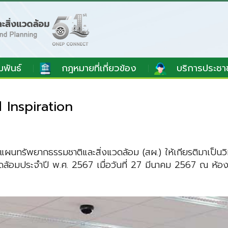
มพันธ์
กฎหมายที่เกี่ยวข้อง
บริการประชา
Inspiration
แผนทรัพยากธรรมชาติและสิ่งแวดล้อม (สผ.) ให้เกียรติมาเป็น
แวดล้อมประจำปี พ.ศ. 2567 เมื่อวันที่ 27 มีนาคม 2567 ณ ห้องป