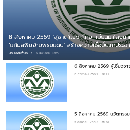
8 สิงหาคม 2569 ‘สุชาติ’แจง ‘ไทย–เมียนมา’ลงน
‘แก้มลพิษข้ามพรมแดน’ สร้างความเชื่อมั่นแก่ประช
ประชาสัมพันธ์
8 สิงหาคม 2569
6 สิงหาคม 2569 ผู้เชี่ยวชาญ
6 สิงหาคม 2569
13
5 สิงหาคม 2569 นวัตกรรมเป
5 สิงหาคม 2569
61