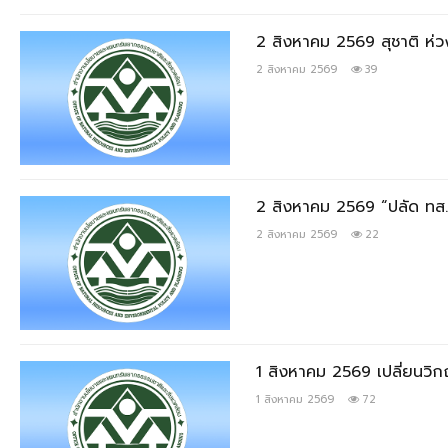
2 สิงหาคม 2569 สุชาติ ห่วง
2 สิงหาคม 2569
39
2 สิงหาคม 2569 “ปลัด ทส.” 
2 สิงหาคม 2569
22
1 สิงหาคม 2569 เปลี่ยนวิก
1 สิงหาคม 2569
72