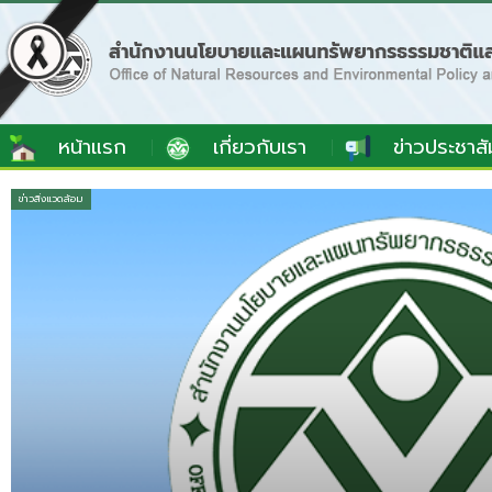
หน้าแรก
เกี่ยวกับเรา
ข่าวประชาสั
ข่าวสิ่งแวดล้อม