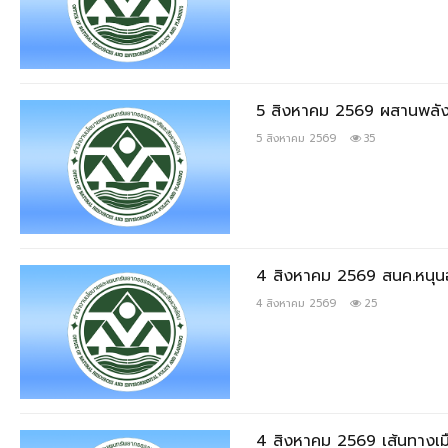
5 สิงหาคม 2569 ผสานพลังชุม
5 สิงหาคม 2569
35
4 สิงหาคม 2569 สนค.หนุนอุ
4 สิงหาคม 2569
25
4 สิงหาคม 2569 เส้นทางเมื