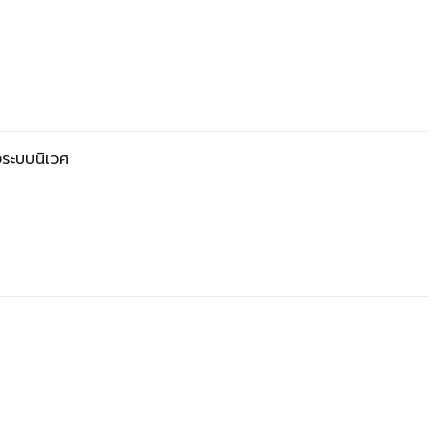
ระบบนิเวศ