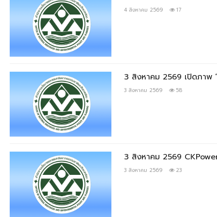
4 สิงหาคม 2569
17
3 สิงหาคม 2569 เปิดภาพ “
3 สิงหาคม 2569
58
3 สิงหาคม 2569 CKPower ร
3 สิงหาคม 2569
23