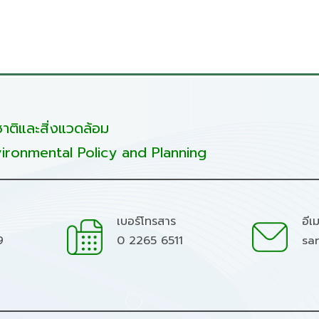
ติและสิ่งแวดล้อม
ironmental Policy and Planning
เบอร์โทรสาร
อีเ
9
0 2265 6511
sa