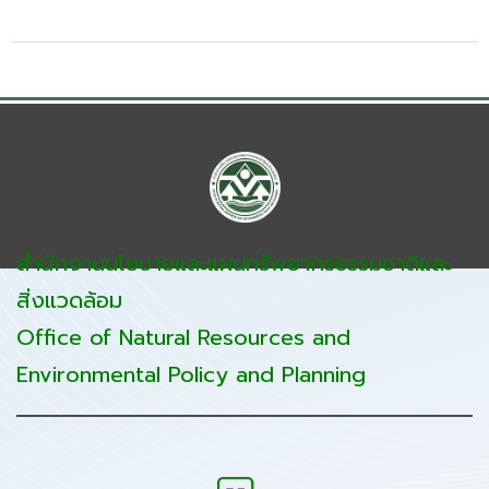
สำนักงานนโยบายและแผนทรัพยากรธรรมชาติและ
สิ่งแวดล้อม
Office of Natural Resources and
Environmental Policy and Planning