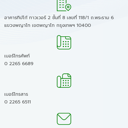
อาคารทิปโก้ ทาวเวอร์ 2 ชั้นที่ 8 เลขที่ 118/1 ถ.พระราม 6
แขวงพญาไท เขตพญาไท กรุงเทพฯ 10400
เบอร์โทรศัพท์
0 2265 6689
เบอร์โทรสาร
0 2265 6511