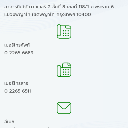
อาคารทิปโก้ ทาวเวอร์ 2 ชั้นที่ 8 เลขที่ 118/1 ถ.พระราม 6
แขวงพญาไท เขตพญาไท กรุงเทพฯ 10400
เบอร์โทรศัพท์
0 2265 6689
เบอร์โทรสาร
0 2265 6511
อีเมล