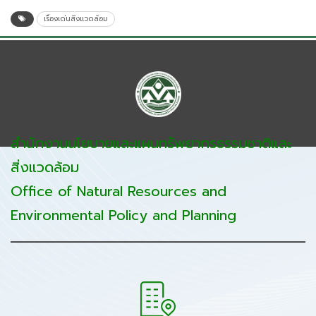
เรื่องเด่นสิ่งแวดล้อม
สำนักงานนโยบายและแผนทรัพยากรธรรมชาติและ
สิ่งแวดล้อม
Office of Natural Resources and
Environmental Policy and Planning