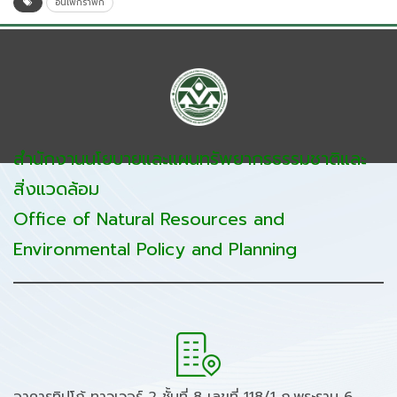
อินโฟกราฟิก
สำนักงานนโยบายและแผนทรัพยากรธรรมชาติและ
สิ่งแวดล้อม
Office of Natural Resources and
Environmental Policy and Planning