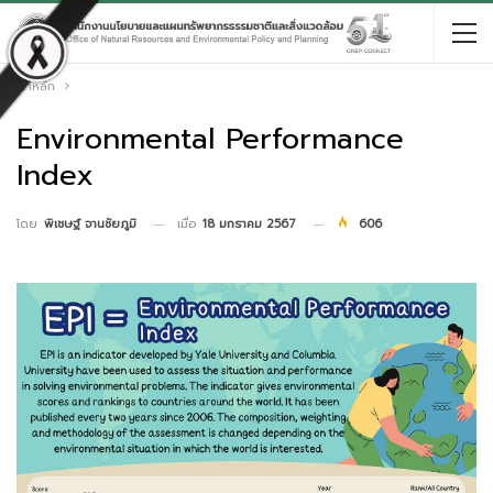
หน้าหลัก
Environmental Performance
Index
เมื่อ
18 มกราคม 2567
606
โดย
พิเชษฐ์ จานชัยภูมิ