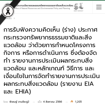
หน้าหลัก
การรับฟังความคิดเห็น (ร่าง) ประกาศ
กระทรวงทรัพยากรธรรมชาติและสิ่ง
แวดล้อม ว่าด้วยการกำหนดโครงการ
กิจการ หรือการดำเนินการ ซึ่งต้องจัด
ทำ รายงานการประเมินผลกระทบสิ่ง
แวดล้อม และหลักเกณฑ์ วิธีการ และ
เงื่อนไขในการจัดทำรายงานการประเมิน
ผลกระทบสิ่งแวดล้อม (รายงาน EIA
และ EHIA)
เมื่อ
4 สิงหาคม 2566
1,205
โดย
พิเชษฐ์ จานชัยภูมิ