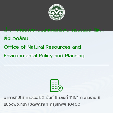
สำนักงานนโยบายและแผนทรัพยากรธรรมชาติและ
สิ่งแวดล้อม
Office of Natural Resources and
Environmental Policy and Planning
อาคารทิปโก้ ทาวเวอร์ 2 ชั้นที่ 8 เลขที่ 118/1 ถ.พระราม 6
แขวงพญาไท เขตพญาไท กรุงเทพฯ 10400