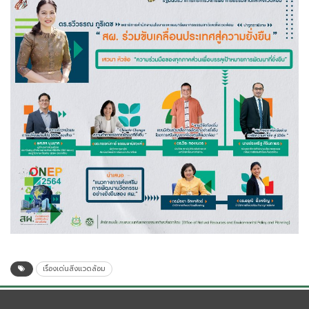
เรื่องเด่นสิ่งแวดล้อม