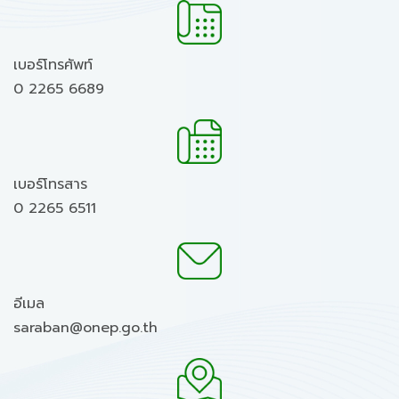
เบอร์โทรศัพท์
0 2265 6689
เบอร์โทรสาร
0 2265 6511
อีเมล
saraban@onep.go.th