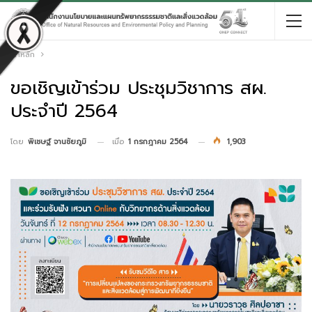
หน้าหลัก
ขอเชิญเข้าร่วม ประชุมวิชาการ สผ.
ประจำปี 2564
เมื่อ
1 กรกฎาคม 2564
1,903
โดย
พิเชษฐ์ จานชัยภูมิ