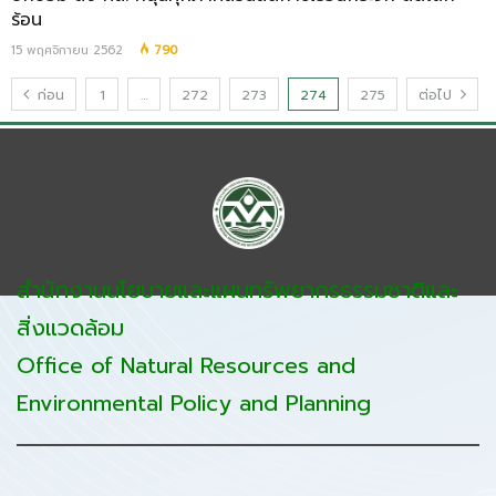
ร้อน
15 พฤศจิกายน 2562
790
ก่อน
1
…
272
273
274
275
ต่อไป
สำนักงานนโยบายและแผนทรัพยากรธรรมชาติและ
สิ่งแวดล้อม
Office of Natural Resources and
Environmental Policy and Planning