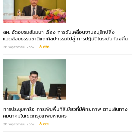
สผ. จัดอบรมสัมมนา เรื่อง การขับเคลื่อนงานอนุรักษ์สิ่ง
แวดล้อมธรรมชาติและศิลปกรรมไปสู่ การปฏิบัติในระดับท้องถิ่น
28 พฤศจิกายน 2562
858
การประชุมหารือ การเพิ่มพื้นที่สีเขียวที่มีศักยภาพ ตามเส้นทาง
คมนาคมในเขตกรุงเทพมหานคร
28 พฤศจิกายน 2562
681