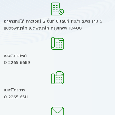
อาคารทิปโก้ ทาวเวอร์ 2 ชั้นที่ 8 เลขที่ 118/1 ถ.พระราม 6
แขวงพญาไท เขตพญาไท กรุงเทพฯ 10400
เบอร์โทรศัพท์
0 2265 6689
เบอร์โทรสาร
0 2265 6511