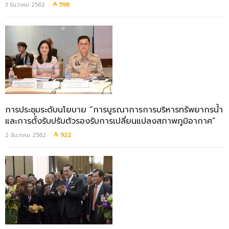
3 ธันวาคม 2562
598
การประชุมระดับนโยบาย “การบูรณาการการบริหารทรัพยากรน้ำ
และการตั้งรับปรับตัวรองรับการเปลี่ยนแปลงสภาพภูมิอากาศ”
2 ธันวาคม 2562
922