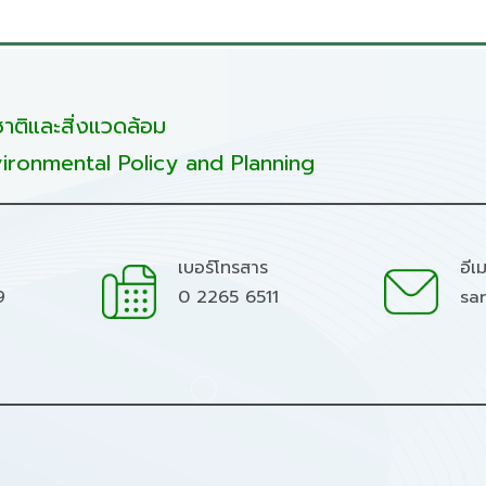
ติและสิ่งแวดล้อม
ironmental Policy and Planning
เบอร์โทรสาร
อีเ
9
0 2265 6511
sa