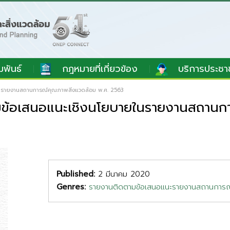
มพันธ์
กฎหมายที่เกี่ยวข้อง
บริการประชา
รายงานสถานการณ์คุณภาพสิ่งแวดล้อม พ.ศ. 2563
ข้อเสนอแนะเชิงนโยบายในรายงานสถานกา
Published:
2 มีนาคม 2020
Genres:
รายงานติดตามข้อเสนอแนะรายงานสถานการณ