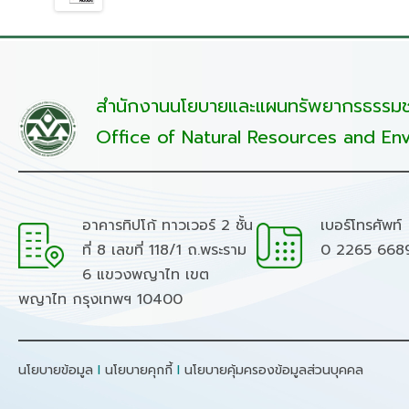
สำนักงานนโยบายและแผนทรัพยากรธรรมชา
Office of Natural Resources and Env
อาคารทิปโก้ ทาวเวอร์ 2 ชั้น
เบอร์โทรศัพท์
ที่ 8 เลขที่ 118/1 ถ.พระราม
0 2265 668
6 แขวงพญาไท เขต
พญาไท กรุงเทพฯ 10400
นโยบายข้อมูล
I
นโยบายคุกกี้
I
นโยบายคุ้มครองข้อมูลส่วนบุคคล