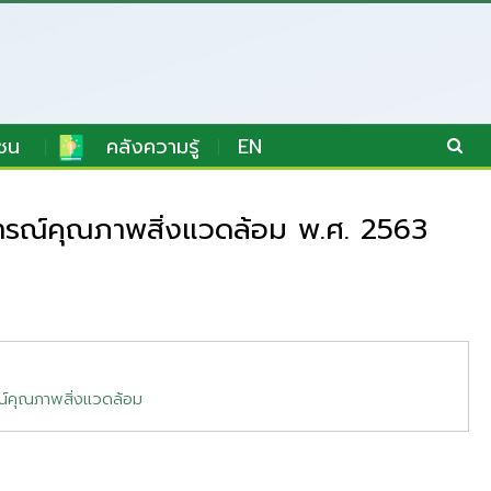
ชน
คลังความรู้
EN
รณ์คุณภาพสิ่งแวดล้อม พ.ศ. 2563
์คุณภาพสิ่งแวดล้อม