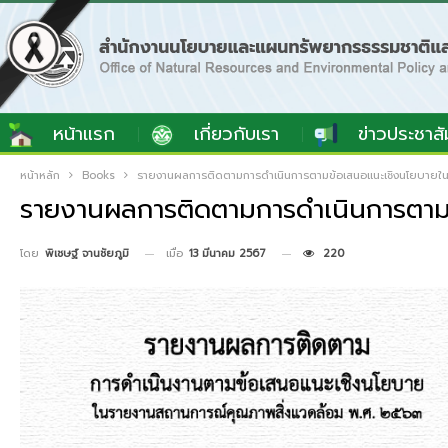
หน้าแรก
เกี่ยวกับเรา
ข่าวประชาสั
หน้าหลัก
Books
รายงานผลการติดตามการดำเนินการตามข้อเสนอแนะเชิงนโยบายใน
รายงานผลการติดตามการดำเนินการตาม
เมื่อ
13 มีนาคม 2567
220
โดย
พิเชษฐ์ จานชัยภูมิ