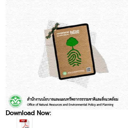
Download Now: