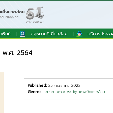
มพันธ์
กฎหมายที่เกี่ยวข้อง
บริการประชา
 พ.ศ. 2564
Published:
25 กรกฎาคม 2022
Genres:
รายงานสถานการณ์คุณภาพสิ่งแวดล้อม