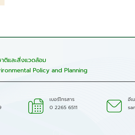
ติและสิ่งแวดล้อม
ironmental Policy and Planning
เบอร์โทรสาร
อีเ
9
0 2265 6511
sa