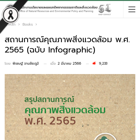
หน้าหลัก
Books
สถานการณ์คุณภาพสิ่งแวดล้อม พ.ศ.
2565 (ฉบับ Infographic)
เมื่อ
2 มีนาคม 2566
9,233
โดย
พิเชษฐ์ จานชัยภูมิ