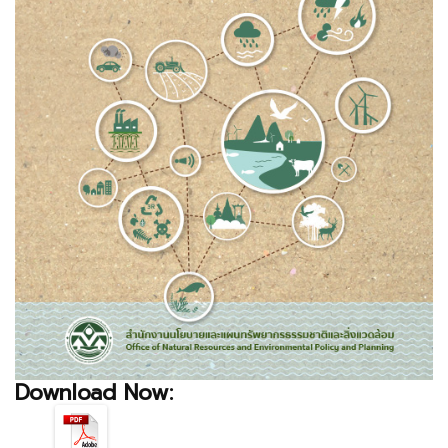
Download Now: