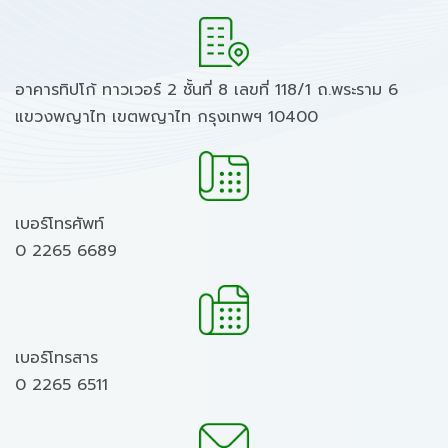
อาคารทิปโก้ ทาวเวอร์ 2 ชั้นที่ 8 เลขที่ 118/1 ถ.พระราม 6
แขวงพญาไท เขตพญาไท กรุงเทพฯ 10400
เบอร์โทรศัพท์
0 2265 6689
เบอร์โทรสาร
0 2265 6511