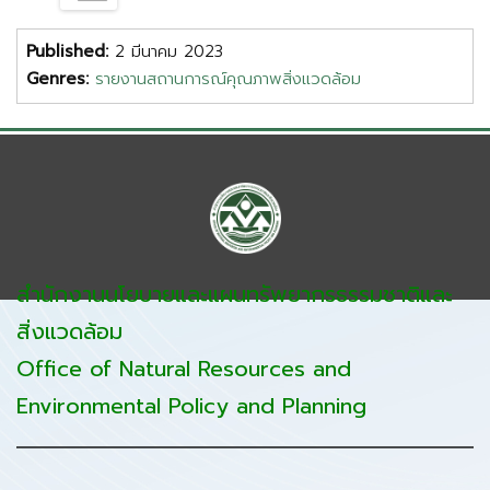
Published:
2 มีนาคม 2023
Genres:
รายงานสถานการณ์คุณภาพสิ่งแวดล้อม
สำนักงานนโยบายและแผนทรัพยากรธรรมชาติและ
สิ่งแวดล้อม
Office of Natural Resources and
Environmental Policy and Planning