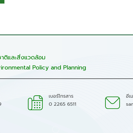
ติและสิ่งแวดล้อม
ironmental Policy and Planning
เบอร์โทรสาร
อีเ
9
0 2265 6511
sa