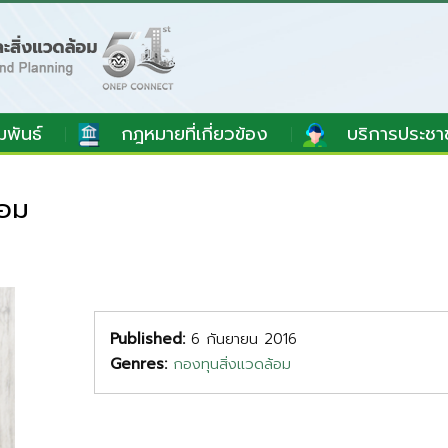
มพันธ์
กฎหมายที่เกี่ยวข้อง
บริการประชา
้อม
Published:
6 กันยายน 2016
Genres:
กองทุนสิ่งแวดล้อม