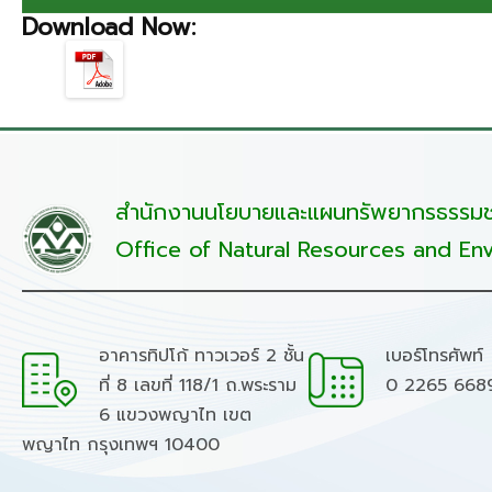
Download Now:
สำนักงานนโยบายและแผนทรัพยากรธรรมชา
Office of Natural Resources and Env
อาคารทิปโก้ ทาวเวอร์ 2 ชั้น
เบอร์โทรศัพท์
ที่ 8 เลขที่ 118/1 ถ.พระราม
0 2265 668
6 แขวงพญาไท เขต
พญาไท กรุงเทพฯ 10400