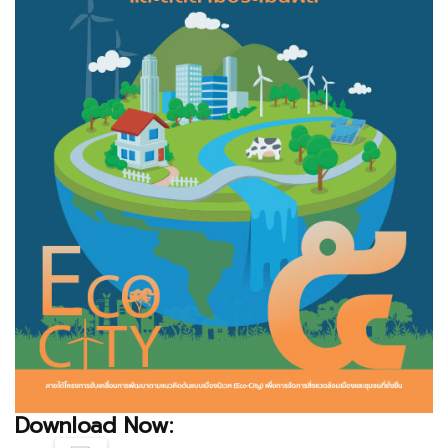
Download Now: