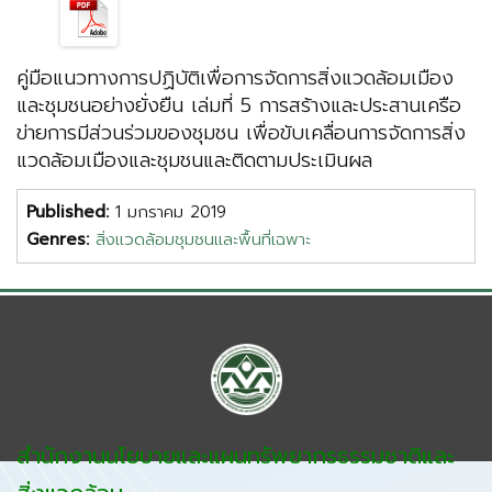
คู่มือแนวทางการปฏิบัติเพื่อการจัดการสิ่งแวดล้อมเมือง
และชุมชนอย่างยั่งยืน เล่มที่ 5 การสร้างและประสานเครือ
ข่ายการมีส่วนร่วมของชุมชน เพื่อขับเคลื่อนการจัดการสิ่ง
แวดล้อมเมืองและชุมชนและติดตามประเมินผล
Published:
1 มกราคม 2019
Genres:
สิ่งแวดล้อมชุมชนและพื้นที่เฉพาะ
สำนักงานนโยบายและแผนทรัพยากรธรรมชาติและ