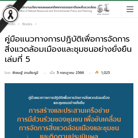
หน้าหลัก
Books
คู่มือแนวทางการปฏิบัติเพื่อการจัดการ
สิ่งแวดล้อมเมืองและชุมชนอย่างยั่งยืน
เล่มที่ 5
เมื่อ
5 กรกฎาคม 2566
1,025
โดย
พิเชษฐ์ จานชัยภูมิ