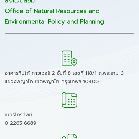
สิ่งแวดล้อม
Office of Natural Resources and
Environmental Policy and Planning
อาคารทิปโก้ ทาวเวอร์ 2 ชั้นที่ 8 เลขที่ 118/1 ถ.พระราม 6
แขวงพญาไท เขตพญาไท กรุงเทพฯ 10400
เบอร์โทรศัพท์
0 2265 6689