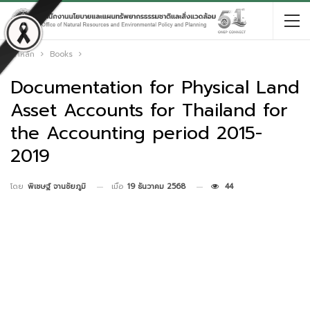
หน้าหลัก
Books
Documentation for Physical Land
Asset Accounts for Thailand for
the Accounting period 2015-
2019
เมื่อ
19 ธันวาคม 2568
44
โดย
พิเชษฐ์ จานชัยภูมิ