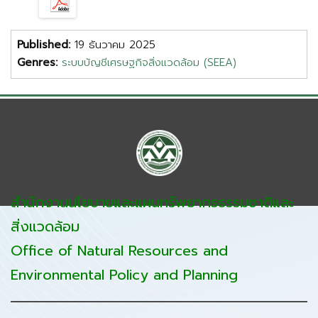
Published:
19 ธันวาคม 2025
Genres:
ระบบบัญชีเศรษฐกิจสิ่งแวดล้อม (SEEA)
สำนักงานนโยบายและแผนทรัพยากรธรรมชาติและ
สิ่งแวดล้อม
Office of Natural Resources and
Environmental Policy and Planning