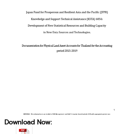
Download Now: