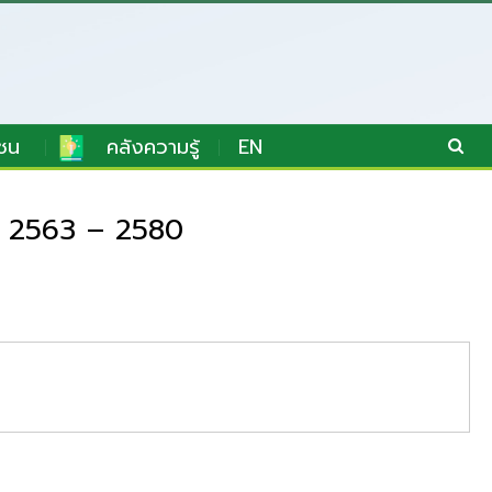
ชน
คลังความรู้
EN
ศ. 2563 – 2580