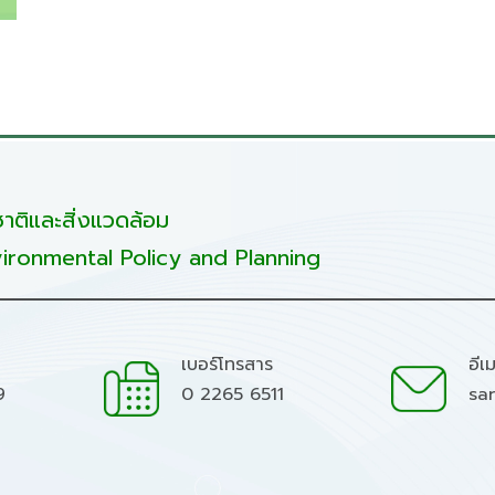
ติและสิ่งแวดล้อม
ironmental Policy and Planning
เบอร์โทรสาร
อีเ
9
0 2265 6511
sa