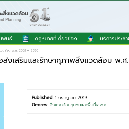
มพันธ์
กฎหมายที่เกี่ยวข้อง
บริการประชา
่งแวดล้อม พ.ศ. 2563 – 2580
่อส่งเสริมและรักษาคุภาพสิ่งแวดล้อม พ.
Published:
1 กรกฎาคม 2019
Genres:
สิ่งแวดล้อมชุมชนและพื้นที่เฉพาะ