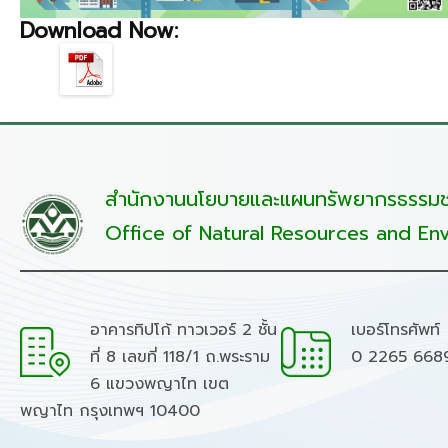
Download Now:
สำนักงานนโยบายและแผนทรัพยากรธรรมชา
Office of Natural Resources and Env
อาคารทิปโก้ ทาวเวอร์ 2 ชั้น
เบอร์โทรศัพท์
ที่ 8 เลขที่ 118/1 ถ.พระราม
0 2265 668
6 แขวงพญาไท เขต
พญาไท กรุงเทพฯ 10400