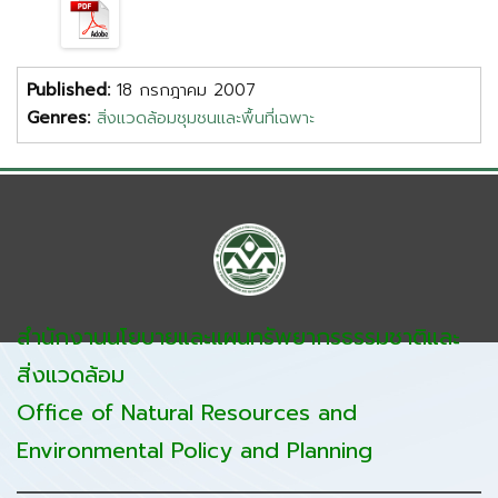
Published:
18 กรกฎาคม 2007
Genres:
สิ่งแวดล้อมชุมชนและพื้นที่เฉพาะ
สำนักงานนโยบายและแผนทรัพยากรธรรมชาติและ
สิ่งแวดล้อม
Office of Natural Resources and
Environmental Policy and Planning