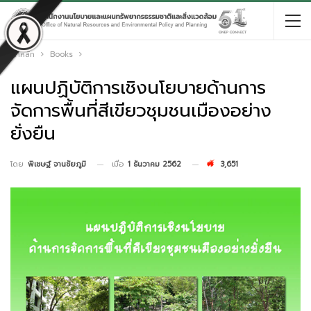
หน้าหลัก
Books
แผนปฏิบัติการเชิงนโยบายด้านการ
จัดการพื้นที่สีเขียวชุมชนเมืองอย่าง
ยั่งยืน
เมื่อ
1 ธันวาคม 2562
3,651
โดย
พิเชษฐ์ จานชัยภูมิ