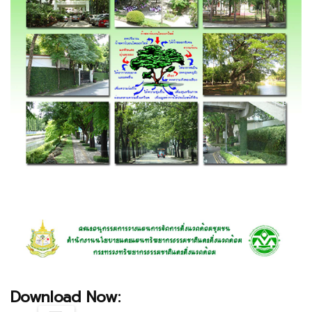
Download Now: