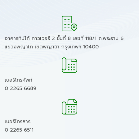
อาคารทิปโก้ ทาวเวอร์ 2 ชั้นที่ 8 เลขที่ 118/1 ถ.พระราม 6
แขวงพญาไท เขตพญาไท กรุงเทพฯ 10400
เบอร์โทรศัพท์
0 2265 6689
เบอร์โทรสาร
0 2265 6511