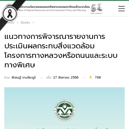
หน้าหลัก
Books
แนวทางการพิจารณารายงานการ
ประเมินผลกระทบสิ่งแวดล้อม
โครงการทางหลวงหรือถนนและระบบ
ทางพิเศษ
เมื่อ
27 สิงหาคม 2568
766
โดย
พิเชษฐ์ จานชัยภูมิ