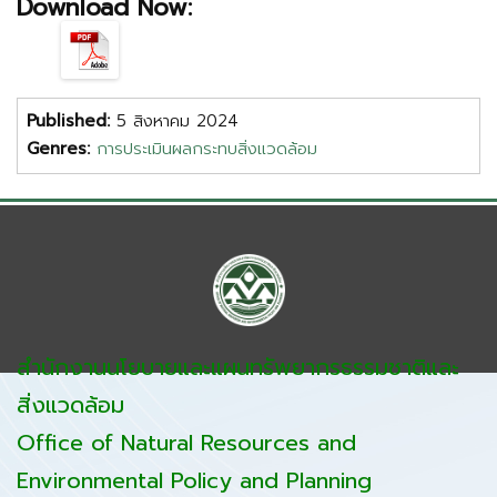
Download Now:
Published:
5 สิงหาคม 2024
Genres:
การประเมินผลกระทบสิ่งแวดล้อม
สำนักงานนโยบายและแผนทรัพยากรธรรมชาติและ
สิ่งแวดล้อม
Office of Natural Resources and
Environmental Policy and Planning