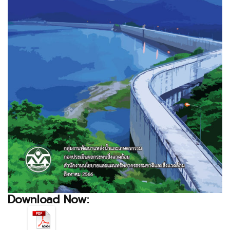
Download Now: