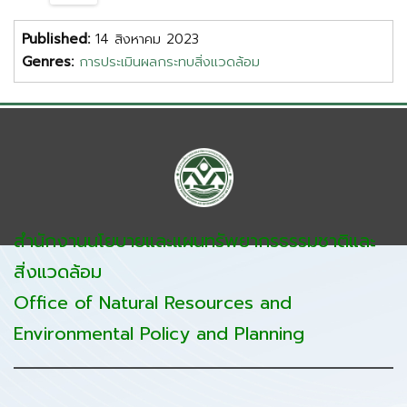
Published:
14 สิงหาคม 2023
Genres:
การประเมินผลกระทบสิ่งแวดล้อม
สำนักงานนโยบายและแผนทรัพยากรธรรมชาติและ
สิ่งแวดล้อม
Office of Natural Resources and
Environmental Policy and Planning