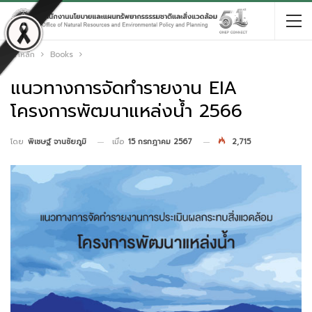
หน้าหลัก
Books
แนวทางการจัดทำรายงาน EIA
โครงการพัฒนาแหล่งน้ำ 2566
เมื่อ
15 กรกฎาคม 2567
2,715
โดย
พิเชษฐ์ จานชัยภูมิ