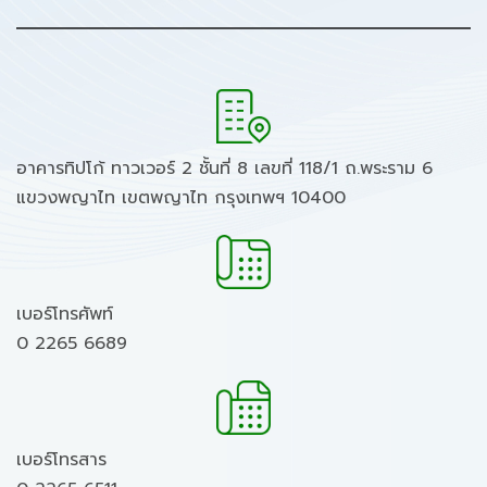
อาคารทิปโก้ ทาวเวอร์ 2 ชั้นที่ 8 เลขที่ 118/1 ถ.พระราม 6
แขวงพญาไท เขตพญาไท กรุงเทพฯ 10400
เบอร์โทรศัพท์
0 2265 6689
เบอร์โทรสาร