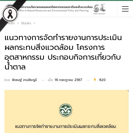
หน้าหลัก
Books
แนวทางการจัดทำรายงานการประเมิน
ผลกระทบสิ่งแวดล้อม โครงการ
อุตสาหกรรม ประกอบกิจการเกี่ยวกับ
น้ำตาล
เมื่อ
16 กรกฎาคม 2567
820
โดย
พิเชษฐ์ จานชัยภูมิ