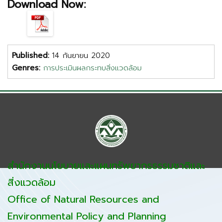
Download Now:
Published:
14 กันยายน 2020
Genres:
การประเมินผลกระทบสิ่งแวดล้อม
สำนักงานนโยบายและแผนทรัพยากรธรรมชาติและ
สิ่งแวดล้อม
Office of Natural Resources and
Environmental Policy and Planning