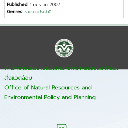
Published:
1 มกราคม 2007
Genres:
รายงานประจำปี
สำนักงานนโยบายและแผนทรัพยากรธรรมชาติและ
สิ่งแวดล้อม
Office of Natural Resources and
Environmental Policy and Planning