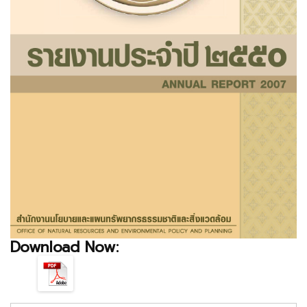
Download Now: