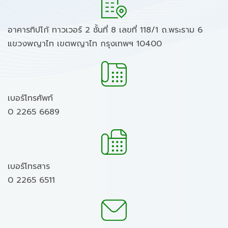
อาคารทิปโก้ ทาวเวอร์ 2 ชั้นที่ 8 เลขที่ 118/1 ถ.พระราม 6
แขวงพญาไท เขตพญาไท กรุงเทพฯ 10400
เบอร์โทรศัพท์
0 2265 6689
เบอร์โทรสาร
0 2265 6511