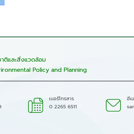
ติและสิ่งแวดล้อม
ironmental Policy and Planning
เบอร์โทรสาร
อีเ
9
0 2265 6511
sa