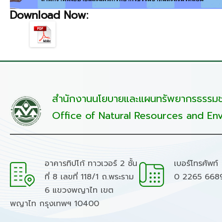
Download Now:
สำนักงานนโยบายและแผนทรัพยากรธรรมชา
Office of Natural Resources and Env
อาคารทิปโก้ ทาวเวอร์ 2 ชั้น
เบอร์โทรศัพท์
ที่ 8 เลขที่ 118/1 ถ.พระราม
0 2265 668
6 แขวงพญาไท เขต
พญาไท กรุงเทพฯ 10400