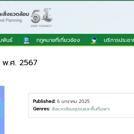
มพันธ์
กฎหมายที่เกี่ยวข้อง
บริการประชา
ต พ.ศ. 2567
Published:
6 มกราคม 2025
Genres:
สิ่งแวดล้อมชุมชนและพื้นที่เฉพาะ