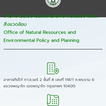
สำนักงานนโยบายและแผนทรัพยากรธรรมชาติและ
สิ่งแวดล้อม
Office of Natural Resources and
Environmental Policy and Planning
อาคารทิปโก้ ทาวเวอร์ 2 ชั้นที่ 8 เลขที่ 118/1 ถ.พระราม 6
แขวงพญาไท เขตพญาไท กรุงเทพฯ 10400