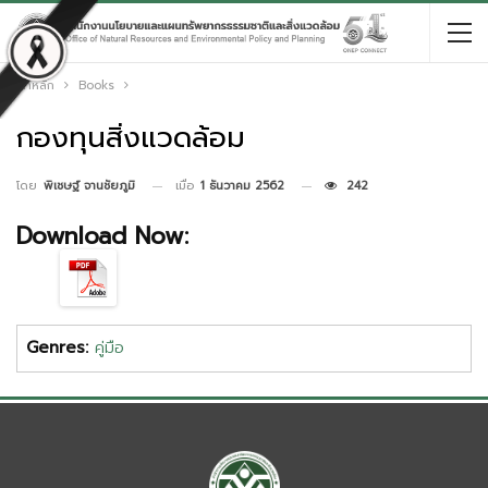
หน้าหลัก
Books
กองทุนสิ่งแวดล้อม
เมื่อ
1 ธันวาคม 2562
242
โดย
พิเชษฐ์ จานชัยภูมิ
Download Now:
Genres:
คู่มือ