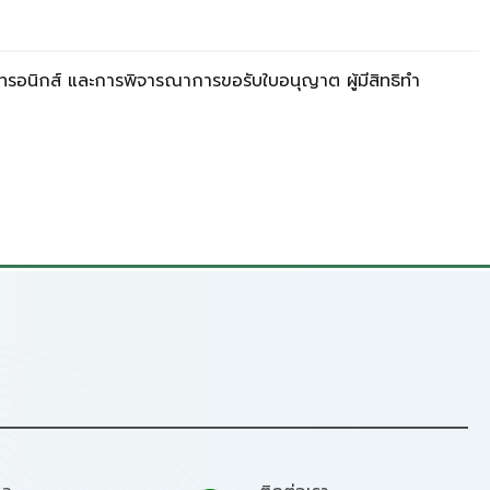
ทรอนิกส์ และการพิจารณาการขอรับใบอนุญาต ผู้มีสิทธิทำ