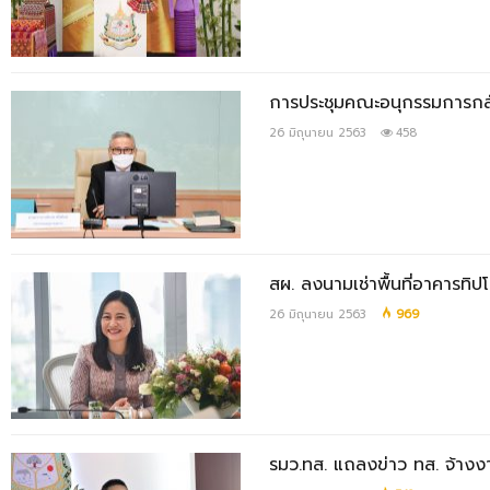
การประชุมคณะอนุกรรมการกลั
26 มิถุนายน 2563
458
สผ. ลงนามเช่าพื้นที่อาคารทิปโ
26 มิถุนายน 2563
969
รมว.ทส. แถลงข่าว ทส. จ้าง