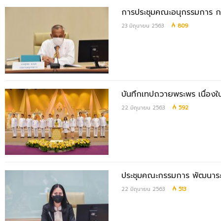
การประชุมคณะอนุกรรมการ กล
23 มิถุนายน 2563
809
บันทึกเทปถวายพระพร เนื่องใ
22 มิถุนายน 2563
592
ประชุมคณะกรรมการ พัฒนาระ
22 มิถุนายน 2563
513