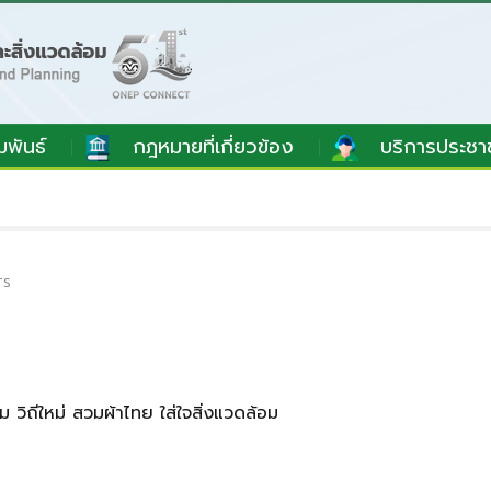
มพันธ์
กฎหมายที่เกี่ยวข้อง
บริการประชา
TS
 วิถีใหม่ สวมผ้าไทย ใส่ใจสิ่งแวดล้อม