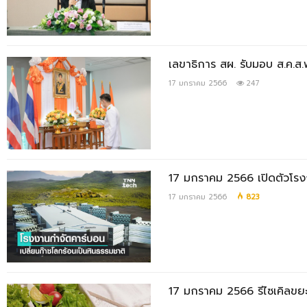
เลขาธิการ สผ. รับมอบ ส.ค.ส.
17 มกราคม 2566
247
17 มกราคม 2566 เปิดตัวโรงง
17 มกราคม 2566
823
17 มกราคม 2566 รีไซเคิลขยะ