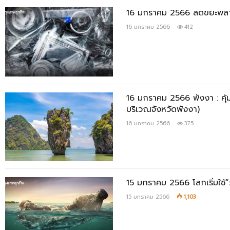
16 มกราคม 2566 ลดขยะพลาส
16 มกราคม 2566
412
16 มกราคม 2566 พังงา : คุ้ม
บริเวณจังหวัดพังงา)
16 มกราคม 2566
375
15 มกราคม 2566 โลกเริ่มใช
15 มกราคม 2566
1,103