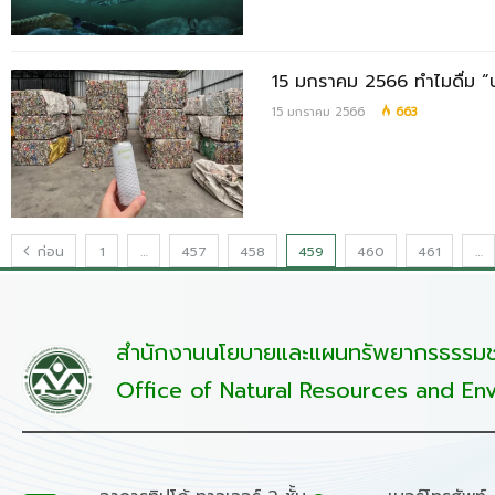
15 มกราคม 2566 ทำไมดื่ม “น
15 มกราคม 2566
663
ก่อน
1
…
457
458
459
460
461
…
สำนักงานนโยบายและแผนทรัพยากรธรรมชา
Office of Natural Resources and Env