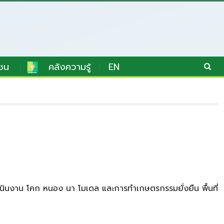
ชน
คลังความรู้
EN
ดำเนินงาน โคก หนอง นา โมเดล และการทำเกษตรกรรมยั่งยืน พื้นที่