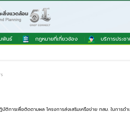
มพันธ์
กฎหมายที่เกี่ยวข้อง
บริการประชา
TS
ชิงปฏิบัติการเพื่อติดตามผล โครงการส่งเสริมเครือข่าย ทสม. ในการ