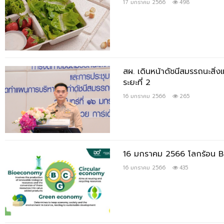
17 มกราคม 2566
498
สผ. เดินหน้าดัชนีสมรรถนะสิ่
ระยะที่ 2
16 มกราคม 2566
265
16 มกราคม 2566 โลกร้อน BC
16 มกราคม 2566
435