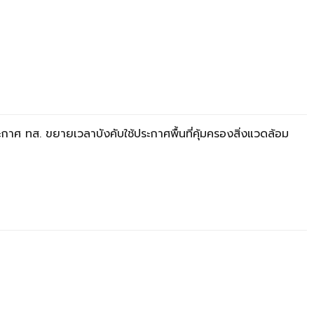
กาศ ทส. ขยายเวลาบังคับใช้ประกาศพื้นที่คุ้มครองสิ่งแวดล้อม