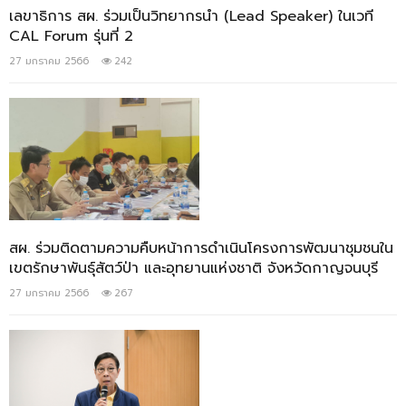
เลขาธิการ สผ. ร่วมเป็นวิทยากรนำ (Lead Speaker) ในเวที
CAL Forum รุ่นที่ 2
27 มกราคม 2566
242
สผ. ร่วมติดตามความคืบหน้าการดำเนินโครงการพัฒนาชุมชนใน
เขตรักษาพันธุ์สัตว์ป่า และอุทยานแห่งชาติ จังหวัดกาญจนบุรี
27 มกราคม 2566
267