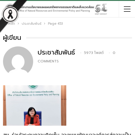
หน้าหลัก
ประชาสัมพันธ์
Page 453
ผู้เขียน
ประชาสัมพันธ์
5973 โพสต์
0
COMMENTS