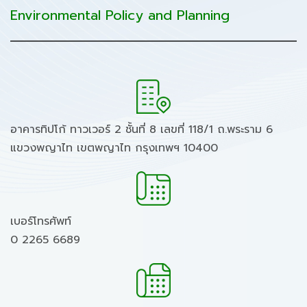
Environmental Policy and Planning
อาคารทิปโก้ ทาวเวอร์ 2 ชั้นที่ 8 เลขที่ 118/1 ถ.พระราม 6
แขวงพญาไท เขตพญาไท กรุงเทพฯ 10400
เบอร์โทรศัพท์
0 2265 6689