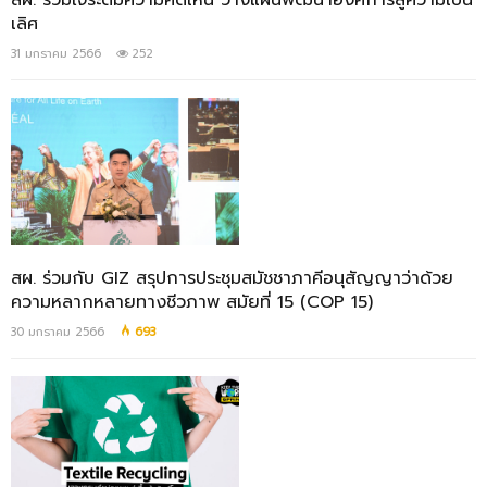
สผ. ร่วมใจระดมความคิดเห็น วางแผนพัฒนาองค์การสู่ความเป็น
เลิศ
31 มกราคม 2566
252
สผ. ร่วมกับ GIZ สรุปการประชุมสมัชชาภาคีอนุสัญญาว่าด้วย
ความหลากหลายทางชีวภาพ สมัยที่ 15 (COP 15)
30 มกราคม 2566
693