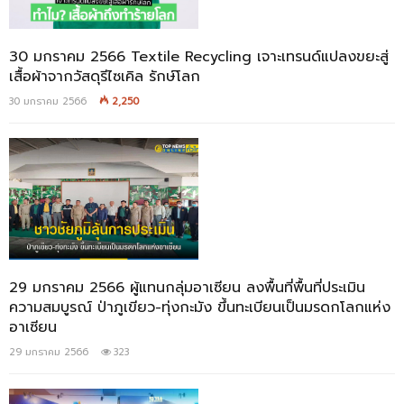
30 มกราคม 2566 Textile Recycling เจาะเทรนด์แปลงขยะสู่
เสื้อผ้าจากวัสดุรีไซเคิล รักษ์โลก
30 มกราคม 2566
2,250
29 มกราคม 2566 ผู้แทนกลุ่มอาเซียน ลงพื้นที่พื้นที่ประเมิน
ความสมบูรณ์ ป่าภูเขียว-ทุ่งกะมัง ขึ้นทะเบียนเป็นมรดกโลกแห่ง
อาเซียน
29 มกราคม 2566
323