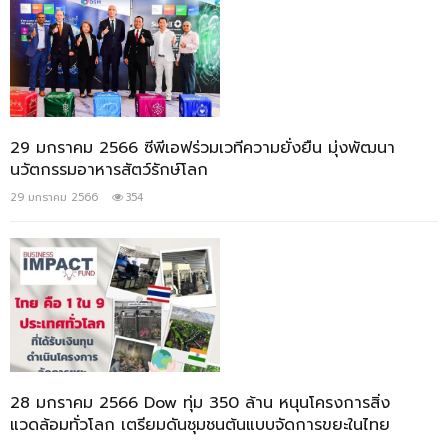
29 มกราคม 2566 ซีพีเอฟร่วมเวทีความยั่งยืน มุ่งพัฒนา
นวัตกรรมอาหารสัตว์รักษ์โลก
29 มกราคม 2566
354
28 มกราคม 2566 Dow ทุ่ม 350 ล้าน หนุนโครงการสิ่ง
แวดล้อมทั่วโลก เตรียมดันชุมชนต้นแบบจัดการขยะในไทย