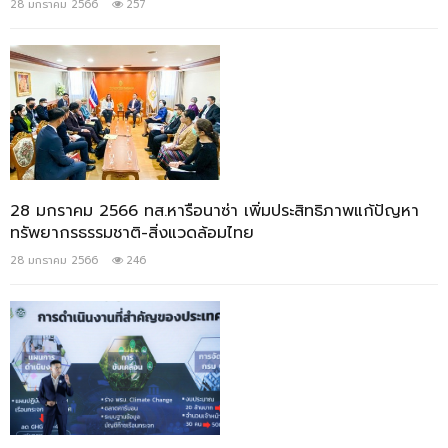
28 มกราคม 2566
257
28 มกราคม 2566 ทส.หารือนาซ่า เพิ่มประสิทธิภาพแก้ปัญหา
ทรัพยากรธรรมชาติ-สิ่งแวดล้อมไทย
28 มกราคม 2566
246