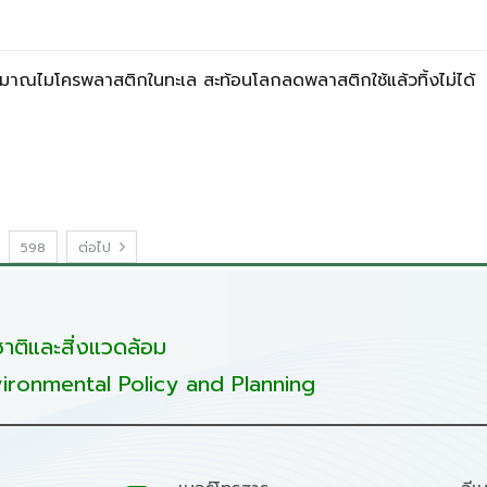
ริมาณไมโครพลาสติกในทะเล สะท้อนโลกลดพลาสติกใช้แล้วทิ้งไม่ได้
598
ต่อไป
ติและสิ่งแวดล้อม
ironmental Policy and Planning