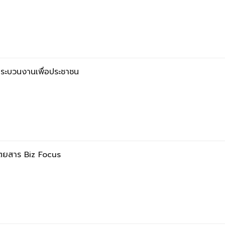
ับกระบวนงานเพื่อประชาชน
ิตยสาร Biz Focus