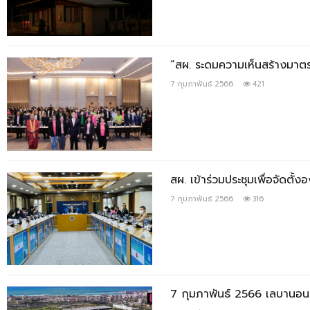
“สผ. ระดมความเห็นสร้างมาตร
7 กุมภาพันธ์ 2566
421
สผ. เข้าร่วมประชุมเพื่อจัดต
7 กุมภาพันธ์ 2566
316
7 กุมภาพันธ์ 2566 เลบานอนหว