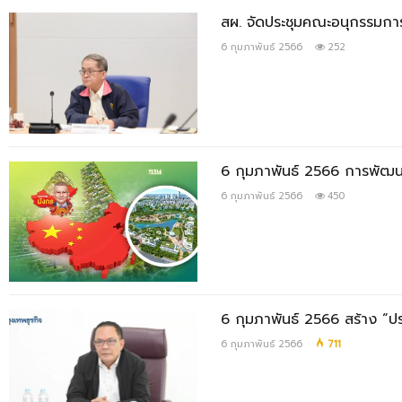
สผ. จัดประชุมคณะอนุกรรมกา
6 กุมภาพันธ์ 2566
252
6 กุมภาพันธ์ 2566 การพัฒนา
6 กุมภาพันธ์ 2566
450
6 กุมภาพันธ์ 2566 สร้าง “ประ
6 กุมภาพันธ์ 2566
711