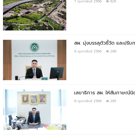
7 กุมภาพันธ์ 2566
426
สผ. มุ่งบรรลุตัวชี้วัด และปร
6 กุมภาพันธ์ 2566
268
เลขาธิการ สผ. ให้สัมภาษณ์น
6 กุมภาพันธ์ 2566
265