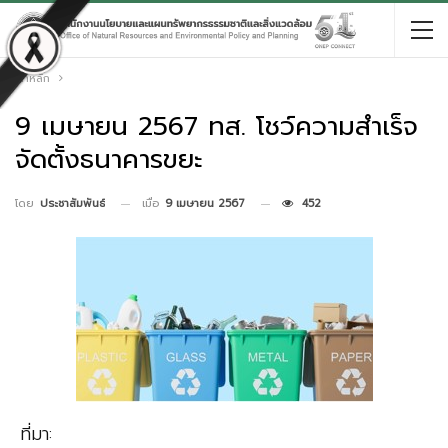
หน้าหลัก
9 เมษายน 2567 ทส. โชว์ความสำเร็จ
จัดตั้งธนาคารขยะ
เมื่อ
9 เมษายน 2567
452
โดย
ประชาสัมพันธ์
ที่มา: