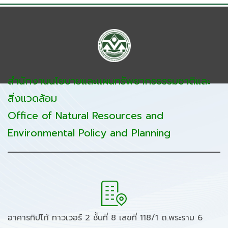
สำนักงานนโยบายและแผนทรัพยากรธรรมชาติและ
สิ่งแวดล้อม
Office of Natural Resources and
Environmental Policy and Planning
อาคารทิปโก้ ทาวเวอร์ 2 ชั้นที่ 8 เลขที่ 118/1 ถ.พระราม 6