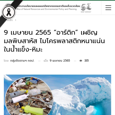
หน้าหลัก
9 เมษายน 2565 “อาร์ติก” เผชิญ
มลพิษสาหัส ไมโครพลาสติกหนาแน่น
ในน้ำแข็ง-หิมะ
เมื่อ
9 เมษายน 2565
335
โดย
กลุ่มติดตามฯ กตป.