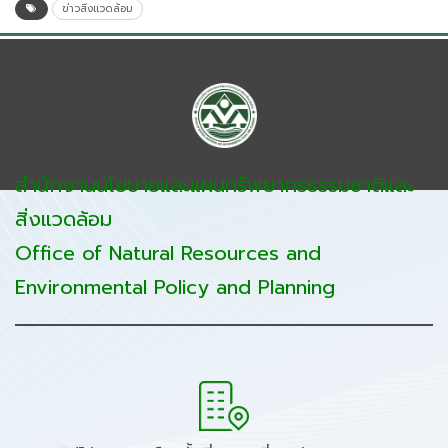
ข่าวสิ่งแวดล้อม
สำนักงานนโยบายและแผนทรัพยากรธรรมชาติและ
สิ่งแวดล้อม
Office of Natural Resources and
Environmental Policy and Planning