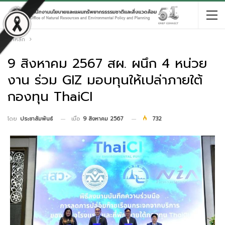
หน้าหลัก
9 สิงหาคม 2567 สผ. ผนึก 4 หน่วย
งาน ร่วม GIZ มอบทุนให้เปล่าภายใต้
กองทุน ThaiCI
เมื่อ
9 สิงหาคม 2567
732
โดย
ประชาสัมพันธ์