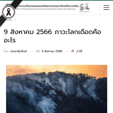
หน้าหลัก
9 สิงหาคม 2566 ภาวะโลกเดือดคือ
อะไร
เมื่อ
9 สิงหาคม 2566
2,131
โดย
ประชาสัมพันธ์