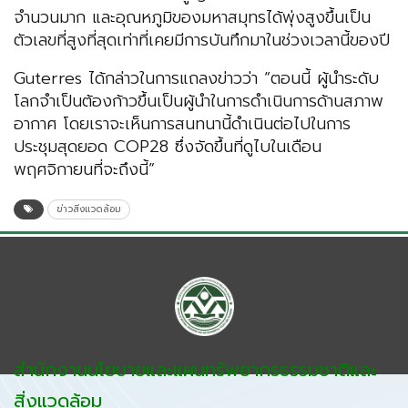
จำนวนมาก และอุณหภูมิของมหาสมุทรได้พุ่งสูงขึ้นเป็น
ตัวเลขที่สูงที่สุดเท่าที่เคยมีการบันทึกมาในช่วงเวลานี้ของปี
Guterres ได้กล่าวในการแถลงข่าวว่า “ตอนนี้ ผู้นำระดับ
โลกจำเป็นต้องก้าวขึ้นเป็นผู้นำในการดำเนินการด้านสภาพ
อากาศ โดยเราจะเห็นการสนทนานี้ดำเนินต่อไปในการ
ประชุมสุดยอด COP28 ซึ่งจัดขึ้นที่ดูไบในเดือน
พฤศจิกายนที่จะถึงนี้”
ข่าวสิ่งแวดล้อม
สำนักงานนโยบายและแผนทรัพยากรธรรมชาติและ
สิ่งแวดล้อม