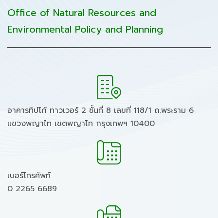
Office of Natural Resources and
Environmental Policy and Planning
อาคารทิปโก้ ทาวเวอร์ 2 ชั้นที่ 8 เลขที่ 118/1 ถ.พระราม 6
แขวงพญาไท เขตพญาไท กรุงเทพฯ 10400
เบอร์โทรศัพท์
0 2265 6689