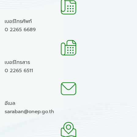
เบอร์โทรศัพท์
0 2265 6689
เบอร์โทรสาร
0 2265 6511
อีเมล
saraban@onep.go.th