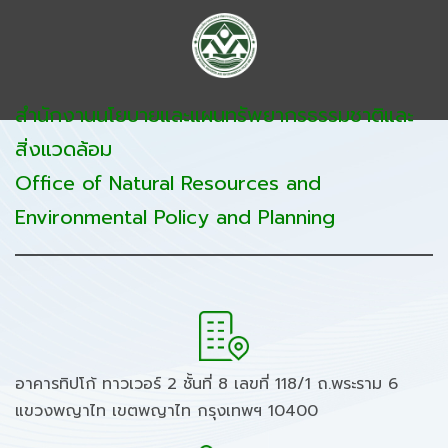
สำนักงานนโยบายและแผนทรัพยากรธรรมชาติและ
สิ่งแวดล้อม
Office of Natural Resources and
Environmental Policy and Planning
อาคารทิปโก้ ทาวเวอร์ 2 ชั้นที่ 8 เลขที่ 118/1 ถ.พระราม 6
แขวงพญาไท เขตพญาไท กรุงเทพฯ 10400