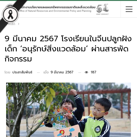
หน้าหลัก
9 มีนาคม 2567 โรงเรียนในจีนปลูกฝัง
เด็ก ‘อนุรักษ์สิ่งแวดล้อม’ ผ่านสารพัด
กิจกรรม
เมื่อ
9 มีนาคม 2567
187
โดย
ประชาสัมพันธ์