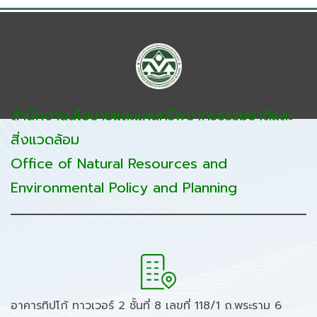
สำนักงานนโยบายและแผนทรัพยากรธรรมชาติและ
สิ่งแวดล้อม
Office of Natural Resources and
Environmental Policy and Planning
อาคารทิปโก้ ทาวเวอร์ 2 ชั้นที่ 8 เลขที่ 118/1 ถ.พระราม 6