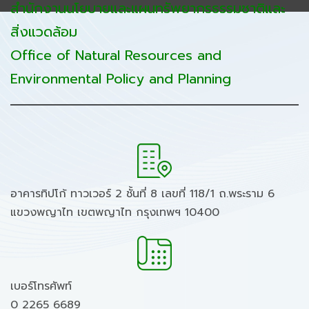
สำนักงานนโยบายและแผนทรัพยากรธรรมชาติและ
สิ่งแวดล้อม
Office of Natural Resources and
Environmental Policy and Planning
อาคารทิปโก้ ทาวเวอร์ 2 ชั้นที่ 8 เลขที่ 118/1 ถ.พระราม 6
แขวงพญาไท เขตพญาไท กรุงเทพฯ 10400
เบอร์โทรศัพท์
0 2265 6689