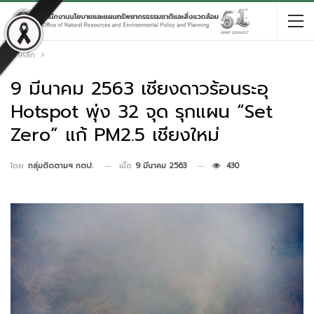
หน้าหลัก
9 มีนาคม 2563 เชียงดาวร้อนระอุ
Hotspot พุ่ง 32 จุด รุกแผน “Set
Zero” แก้ PM2.5 เชียงใหม่
เมื่อ
9 มีนาคม 2563
430
โดย
กลุ่มติดตามฯ กตป.