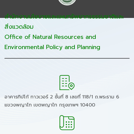
สำนักงานนโยบายและแผนทรัพยากรธรรมชาติและ
สิ่งแวดล้อม
Office of Natural Resources and
Environmental Policy and Planning
อาคารทิปโก้ ทาวเวอร์ 2 ชั้นที่ 8 เลขที่ 118/1 ถ.พระราม 6
แขวงพญาไท เขตพญาไท กรุงเทพฯ 10400