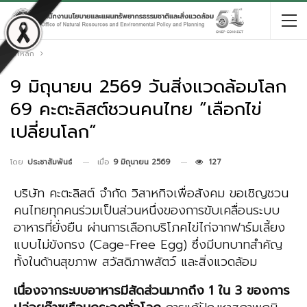
หน้าหลัก
9 มิถุนายน 2569 วันสิ่งแวดล้อมโลก
69 คะตะลิสต์ชวนคนไทย “เลือกไข่
เปลี่ยนโลก”
เมื่อ
9 มิถุนายน 2569
127
โดย
ประชาสัมพันธ์
บริษัท คะตะลิสต์ จำกัด วิสาหกิจเพื่อสังคม ขอเชิญชวน
คนไทยทุกคนร่วมเป็นส่วนหนึ่งของการขับเคลื่อนระบบ
อาหารที่ยั่งยืน ผ่านการเลือกบริโภคไข่ไก่จากฟาร์มเลี้ยง
แบบไม่ขังกรง (Cage-Free Egg) ซึ่งมีบทบาทสำคัญ
ทั้งในด้านสุขภาพ สวัสดิภาพสัตว์ และสิ่งแวดล้อม
เนื่องจากระบบอาหารมีสัดส่วนมากถึง 1 ใน 3 ของการ