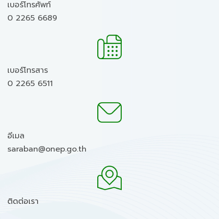
เบอร์โทรศัพท์
0 2265 6689
เบอร์โทรสาร
0 2265 6511
อีเมล
saraban@onep.go.th
ติดต่อเรา