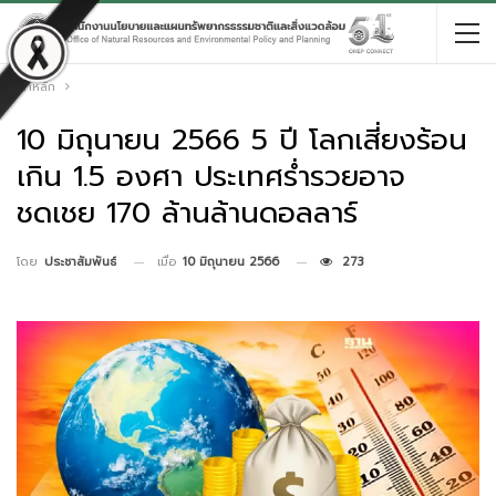
หน้าหลัก
10 มิถุนายน 2566 5 ปี โลกเสี่ยงร้อน
เกิน 1.5 องศา ประเทศร่ำรวยอาจ
ชดเชย 170 ล้านล้านดอลลาร์
เมื่อ
10 มิถุนายน 2566
273
โดย
ประชาสัมพันธ์