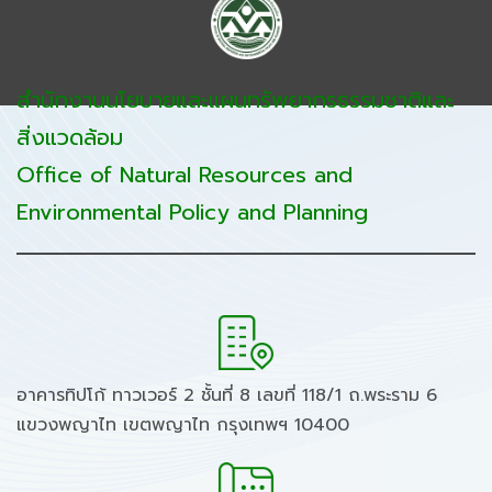
สำนักงานนโยบายและแผนทรัพยากรธรรมชาติและ
สิ่งแวดล้อม
Office of Natural Resources and
Environmental Policy and Planning
อาคารทิปโก้ ทาวเวอร์ 2 ชั้นที่ 8 เลขที่ 118/1 ถ.พระราม 6
แขวงพญาไท เขตพญาไท กรุงเทพฯ 10400