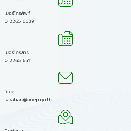
เบอร์โทรศัพท์
0 2265 6689
เบอร์โทรสาร
0 2265 6511
อีเมล
saraban@onep.go.th