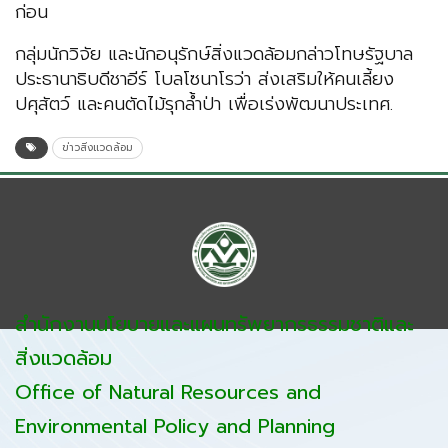
ก่อน
กลุ่มนักวิจัย และนักอนุรักษ์สิ่งแวดล้อมกล่าวโทษรัฐบาล
ประธานาธิบดีชาอีร์ โบลโซนาโรว่า ส่งเสริมให้คนเลี้ยง
ปศุสัตว์ และคนตัดไม้รุกล้ำป่า เพื่อเร่งพัฒนาประเทศ.
ข่าวสิ่งแวดล้อม
สำนักงานนโยบายและแผนทรัพยากรธรรมชาติและ
สิ่งแวดล้อม
Office of Natural Resources and
Environmental Policy and Planning