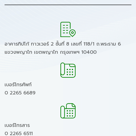
อาคารทิปโก้ ทาวเวอร์ 2 ชั้นที่ 8 เลขที่ 118/1 ถ.พระราม 6
แขวงพญาไท เขตพญาไท กรุงเทพฯ 10400
เบอร์โทรศัพท์
0 2265 6689
เบอร์โทรสาร
0 2265 6511