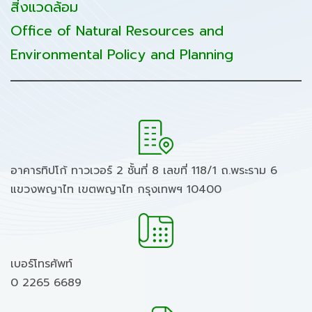
สิ่งแวดล้อม
Office of Natural Resources and
Environmental Policy and Planning
อาคารทิปโก้ ทาวเวอร์ 2 ชั้นที่ 8 เลขที่ 118/1 ถ.พระราม 6
แขวงพญาไท เขตพญาไท กรุงเทพฯ 10400
เบอร์โทรศัพท์
0 2265 6689