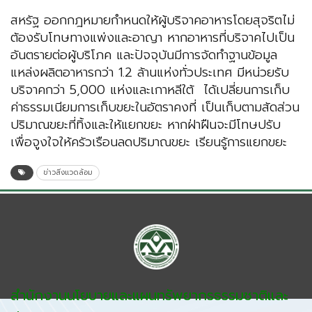
สหรัฐ ออกกฎหมายกำหนดให้ผู้บริจาคอาหารโดยสุจริตไม่
ต้องรับโทษทางแพ่งและอาญา หากอาหารที่บริจาคไปเป็น
อันตรายต่อผู้บริโภค และปัจจุบันมีการจัดทำฐานข้อมูล
แหล่งผลิตอาหารกว่า 1.2 ล้านแห่งทั่วประเทศ มีหน่วยรับ
บริจาคกว่า 5,000 แห่งและเกาหลีใต้ ได้เปลี่ยนการเก็บ
ค่าธรรมเนียมการเก็บขยะในอัตราคงที่ เป็นเก็บตามสัดส่วน
ปริมาณขยะที่ทิ้งและให้แยกขยะ หากฝ่าฝืนจะมีโทษปรับ
เพื่อจูงใจให้ครัวเรือนลดปริมาณขยะ เรียนรู้การแยกขยะ
ข่าวสิ่งแวดล้อม
สำนักงานนโยบายและแผนทรัพยากรธรรมชาติและ