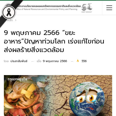
หน้าหลัก
9 พฤษภาคม 2566 “ขยะ
อาหาร”ปัญหาท่วมโลก เร่งแก้ไขก่อน
ส่งผลร้ายสิ่งแวดล้อม
เมื่อ
9 พฤษภาคม 2566
556
โดย
ประชาสัมพันธ์