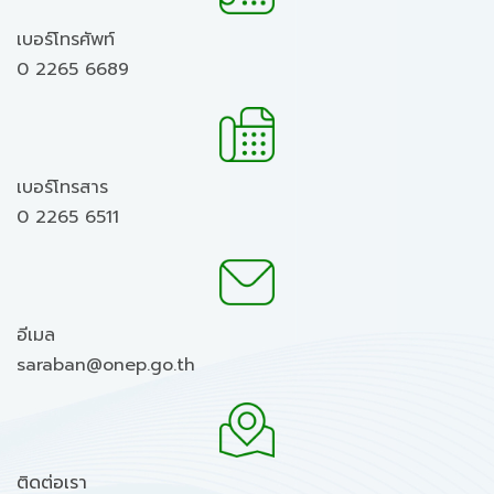
เบอร์โทรศัพท์
0 2265 6689
เบอร์โทรสาร
0 2265 6511
อีเมล
saraban@onep.go.th
ติดต่อเรา