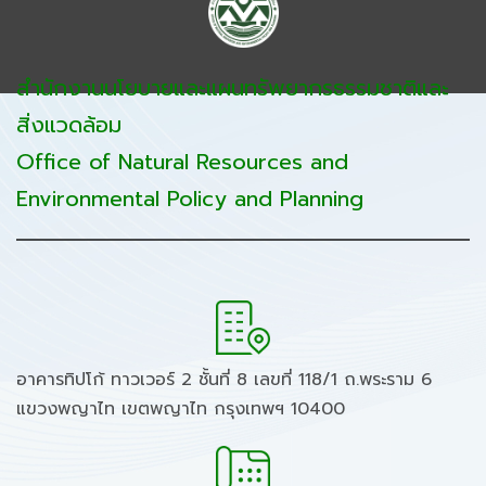
สำนักงานนโยบายและแผนทรัพยากรธรรมชาติและ
สิ่งแวดล้อม
Office of Natural Resources and
Environmental Policy and Planning
อาคารทิปโก้ ทาวเวอร์ 2 ชั้นที่ 8 เลขที่ 118/1 ถ.พระราม 6
แขวงพญาไท เขตพญาไท กรุงเทพฯ 10400