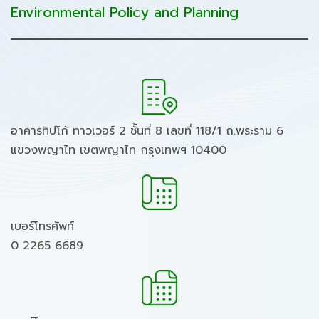
Environmental Policy and Planning
อาคารทิปโก้ ทาวเวอร์ 2 ชั้นที่ 8 เลขที่ 118/1 ถ.พระราม 6
แขวงพญาไท เขตพญาไท กรุงเทพฯ 10400
เบอร์โทรศัพท์
0 2265 6689