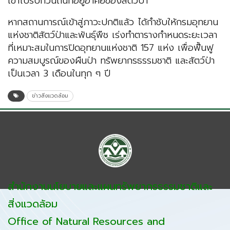
เข้าไปรบกวนถิ่นที่อยู่อาศัยของสัตว์ป่า
หากสถานการณ์เข้าสู่ภาวะปกติแล้ว ได้กำชับให้กรมอุทยาน
แห่งชาติสัตว์ป่าและพันธุ์พืช เร่งทำตารางกำหนดระยะเวลา
ที่เหมาะสมในการปิดอุทยานแห่งชาติ 157 แห่ง เพื่อฟื้นฟู
ความสมบูรณ์ของผืนป่า ทรัพยากรธรรมชาติ และสัตว์ป่า
เป็นเวลา 3 เดือนในทุก ๆ ปี
ข่าวสิ่งแวดล้อม
สำนักงานนโยบายและแผนทรัพยากรธรรมชาติและ
สิ่งแวดล้อม
Office of Natural Resources and