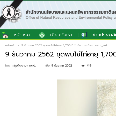
หน้าแรก
เกี่ยวกับเรา
ข่าวประชาสั
หน้าหลัก
9 ธันวาคม 2562 ขุดพบไข่ไก่อายุ 1,700 ปี ในอังกฤษ มีสภาพสมบูรณ์
9 ธันวาคม 2562 ขุดพบไข่ไก่อายุ 1,70
เมื่อ
9 ธันวาคม 2562
419
โดย
กลุ่มติดตามฯ กตป.