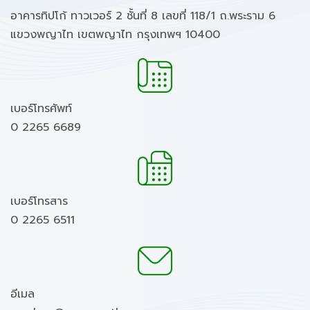
อาคารทิปโก้ ทาวเวอร์ 2 ชั้นที่ 8 เลขที่ 118/1 ถ.พระราม 6
แขวงพญาไท เขตพญาไท กรุงเทพฯ 10400
เบอร์โทรศัพท์
0 2265 6689
เบอร์โทรสาร
0 2265 6511
อีเมล