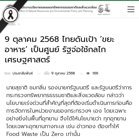
หน้าหลัก
9 ตุลาคม 2568 ไทยดันเป้า ‘ขยะ
อาหาร’ เป็นศูนย์ รัฐจ่อใช้กลไก
เศรษฐศาสตร์
เมื่อ
9 ตุลาคม 2568
166
โดย
ประชาสัมพันธ์
นายสุชาติ ชมกลิ่น รองนายกรัฐมนตรี และรัฐมนตรีว่าการ
กระทรวงทรัพยากรธรรมชาติและสิ่งแวดล้อม กล่าวว่า
นโยบายเร่งด่วนที่สำคัญที่สุดที่ต้องเริ่มดำเนินการก่อนคือ
การจัดการในหน่วยงานของกระทรวงฯ เอง โดยเฉพาะ
อย่างยิ่งในพื้นที่อุทยาน จึงได้ให้นโยบายว่า ทุกอุทยาน
โดยเฉพาะอุทยานทางทะเล เช่น อ่าวทอง ต้องทำให้
Food Waste เป็น Zero เท่านั้น