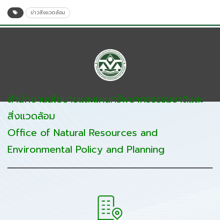
ข่าวสิ่งแวดล้อม
สำนักงานนโยบายและแผนทรัพยากรธรรมชาติและ
สิ่งแวดล้อม
Office of Natural Resources and
Environmental Policy and Planning