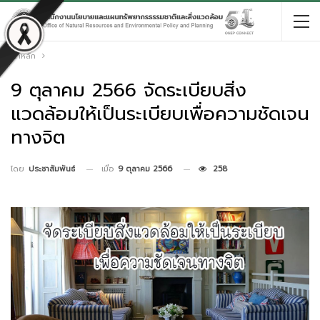
หน้าหลัก
9 ตุลาคม 2566 จัดระเบียบสิ่ง
แวดล้อมให้เป็นระเบียบเพื่อความชัดเจน
ทางจิต
เมื่อ
9 ตุลาคม 2566
258
โดย
ประชาสัมพันธ์