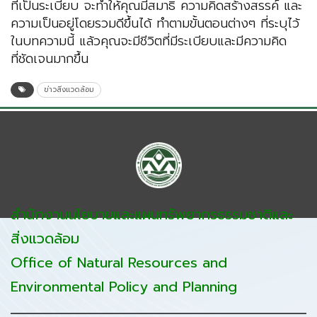
ที่เป็นระเบียบ จะทำให้คุณมีสมาธิ ความคิดสร้างสรรค์ และ
ความเป็นอยู่โดยรวมดีขึ้นได้ ทำตามขั้นตอนต่างๆ ที่ระบุไว้
ในบทความนี้ แล้วคุณจะมีชีวิตที่มีระเบียบและมีความคิด
ที่ชัดเจนมากขึ้น
ข่าวสิ่งแวดล้อม
สำนักงานนโยบายและแผนทรัพยากรธรรมชาติและ
สิ่งแวดล้อม
Office of Natural Resources and
Environmental Policy and Planning