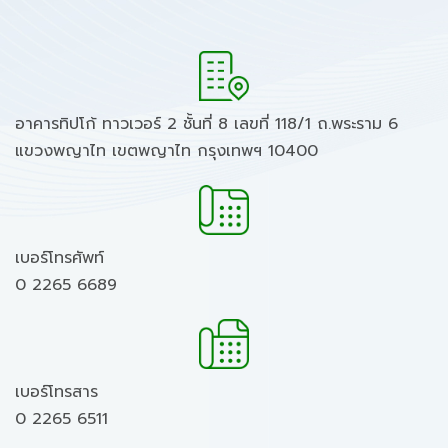
อาคารทิปโก้ ทาวเวอร์ 2 ชั้นที่ 8 เลขที่ 118/1 ถ.พระราม 6
แขวงพญาไท เขตพญาไท กรุงเทพฯ 10400
เบอร์โทรศัพท์
0 2265 6689
เบอร์โทรสาร
0 2265 6511