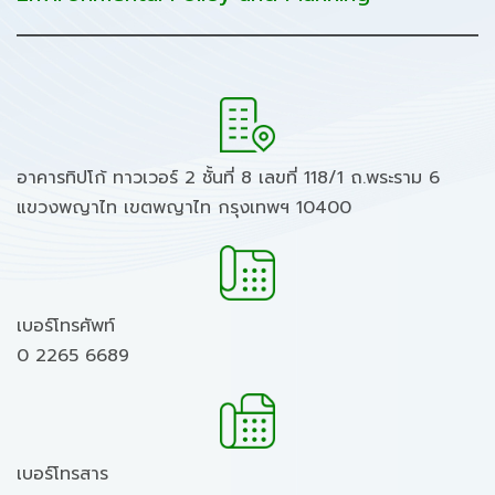
อาคารทิปโก้ ทาวเวอร์ 2 ชั้นที่ 8 เลขที่ 118/1 ถ.พระราม 6
แขวงพญาไท เขตพญาไท กรุงเทพฯ 10400
เบอร์โทรศัพท์
0 2265 6689
เบอร์โทรสาร