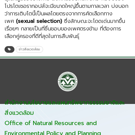
โปรโตเซอราทอปส์จะมีขนาดใหญ่ขึ้นตามกาลเวลา บ่งบอก
ว่าการเติบโตนี้เป็นผลโดยตรงจากการคัดเลือกทาง
เพศ
(sexual selection)
ซึ่งลักษณะจะโดดเด่นมากขึ้น
เรื่อยๆ กลายเป็นที่ชื่นชอบของเพศตรงข้าม ที่ต้องการ
เลือกคู่ครองที่ดีที่สุดในการสืบพันธุ์
ข่าวสิ่งแวดล้อม
สำนักงานนโยบายและแผนทรัพยากรธรรมชาติและ
สิ่งแวดล้อม
Office of Natural Resources and
Environmental Policy and Planning