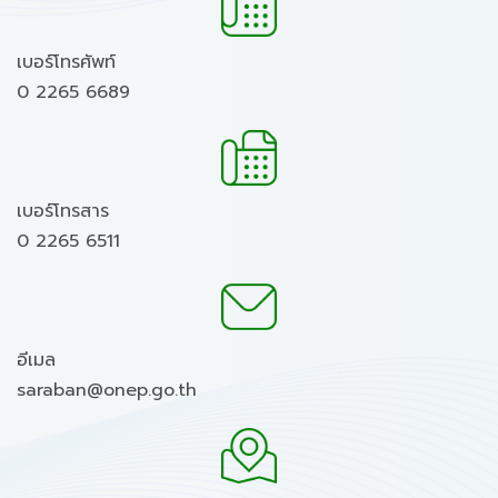
เบอร์โทรศัพท์
0 2265 6689
เบอร์โทรสาร
0 2265 6511
อีเมล
saraban@onep.go.th