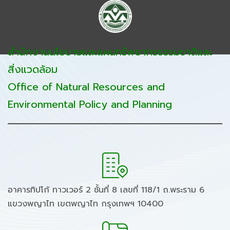
สำนักงานนโยบายและแผนทรัพยากรธรรมชาติและ
สิ่งแวดล้อม
Office of Natural Resources and
Environmental Policy and Planning
อาคารทิปโก้ ทาวเวอร์ 2 ชั้นที่ 8 เลขที่ 118/1 ถ.พระราม 6
แขวงพญาไท เขตพญาไท กรุงเทพฯ 10400