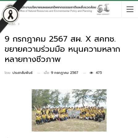
หน้าหลัก
9 กรกฎาคม 2567 สผ. X สคทช.
ขยายความร่วมมือ หนุนความหลาก
หลายทางชีวภาพ
เมื่อ
9 กรกฎาคม 2567
475
โดย
ประชาสัมพันธ์