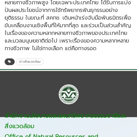
หลายทางชีวภาพสูง โดยเฉพาะประเทศไทย ได้รับการแบ่ง
ปันผลประโยชน์จากการใช้ทรัพยากรพันธุกรรมอย่าง
ยุติธรรม ในขณะที่ สคทช. เดินหน้าเร่งจับมือพันธมิตรเพื่อ
ขับเคลื่อนงานเชิงพื้นที่ให้มากที่สุด และร่วมเป็นส่วนสำคัญ
ในเรื่องของความหลากหลายทางชีวภาพของประเทศไทย
และมวลมนุษยชาติต่อไป เพราะเรื่องของความหลากหลาย
ทางชีวภาพ ไม่ใช่ทางเลือก แต่คือทางรอด
ข่าวสิ่งแวดล้อม
สำนักงานนโยบายและแผนทรัพยากรธรรมชาติและ
สิ่งแวดล้อม
Office of Natural Resources and