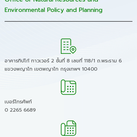
Environmental Policy and Planning
อาคารทิปโก้ ทาวเวอร์ 2 ชั้นที่ 8 เลขที่ 118/1 ถ.พระราม 6
แขวงพญาไท เขตพญาไท กรุงเทพฯ 10400
เบอร์โทรศัพท์
0 2265 6689