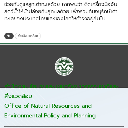
ช่วยกันดูแลลูกเต่าทะเลด้วย หากพบว่า ติดเครื่องมือจับ
สัตว์น้ำให้นำปล่อยคืนสู่ทะเลด้วย เพื่อร่วมกันอนุรักษ์เต่า
ทะเลของประเทศไทยและของโลกให้ดำรงอยู่สืบไป
ข่าวสิ่งแวดล้อม
สำนักงานนโยบายและแผนทรัพยากรธรรมชาติและ
สิ่งแวดล้อม
Office of Natural Resources and
Environmental Policy and Planning