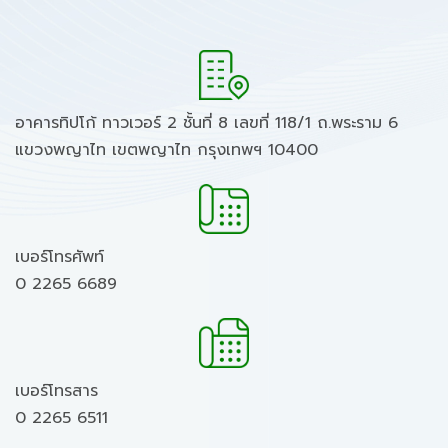
อาคารทิปโก้ ทาวเวอร์ 2 ชั้นที่ 8 เลขที่ 118/1 ถ.พระราม 6
แขวงพญาไท เขตพญาไท กรุงเทพฯ 10400
เบอร์โทรศัพท์
0 2265 6689
เบอร์โทรสาร
0 2265 6511