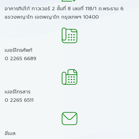
อาคารทิปโก้ ทาวเวอร์ 2 ชั้นที่ 8 เลขที่ 118/1 ถ.พระราม 6
แขวงพญาไท เขตพญาไท กรุงเทพฯ 10400
เบอร์โทรศัพท์
0 2265 6689
เบอร์โทรสาร
0 2265 6511
อีเมล