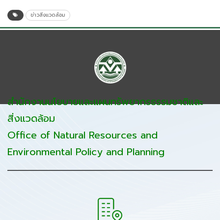
ข่าวสิ่งแวดล้อม
สำนักงานนโยบายและแผนทรัพยากรธรรมชาติและ
สิ่งแวดล้อม
Office of Natural Resources and
Environmental Policy and Planning